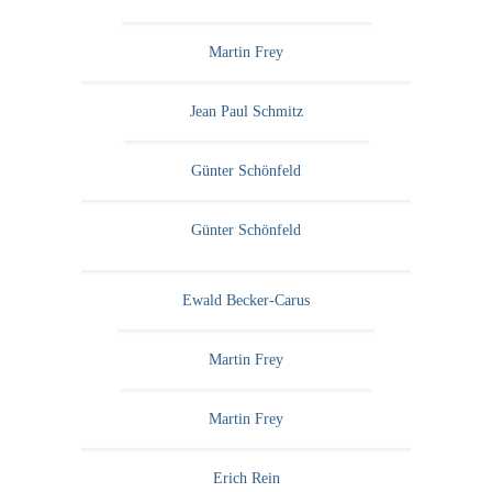
Martin Frey
Jean Paul Schmitz
Günter Schönfeld
Günter Schönfeld
Ewald Becker-Carus
Martin Frey
Martin Frey
Erich Rein