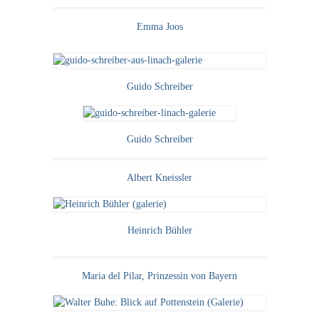
Emma Joos
Guido Schreiber
Guido Schreiber
Albert Kneissler
Heinrich Bühler
Maria del Pilar, Prinzessin von Bayern