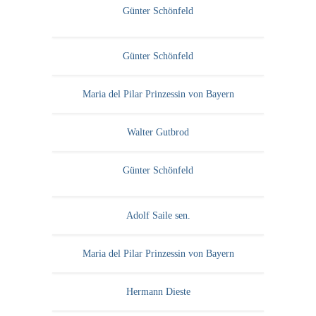
Günter Schönfeld
Günter Schönfeld
Maria del Pilar Prinzessin von Bayern
Walter Gutbrod
Günter Schönfeld
Adolf Saile sen.
Maria del Pilar Prinzessin von Bayern
Hermann Dieste