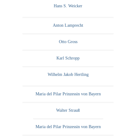
Hans S. Weicker
Anton Lamprecht
Otto Gross
Karl Schropp
Wilhelm Jakob Hertling
Maria del Pilar Prinzessin von Bayern
Walter Strauß
Maria del Pilar Prinzessin von Bayern