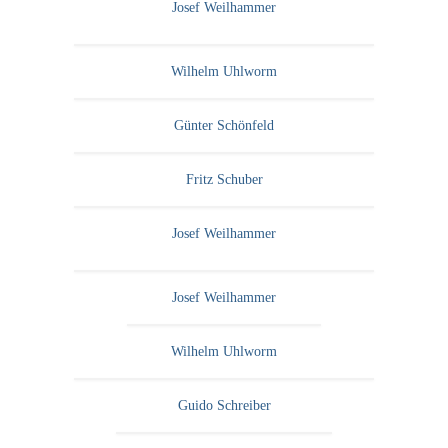
Josef Weilhammer
Wilhelm Uhlworm
Günter Schönfeld
Fritz Schuber
Josef Weilhammer
Josef Weilhammer
Wilhelm Uhlworm
Guido Schreiber