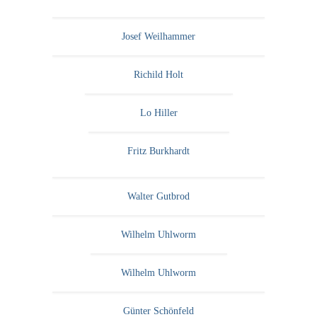
Josef Weilhammer
Richild Holt
Lo Hiller
Fritz Burkhardt
Walter Gutbrod
Wilhelm Uhlworm
Wilhelm Uhlworm
Günter Schönfeld