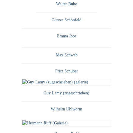
Walter Buhe
Günter Schönfeld
Emma Joos
Max Schwab
Fritz Schuber
Guy Lamy (zugeschrieben)
Wilhelm Uhlworm