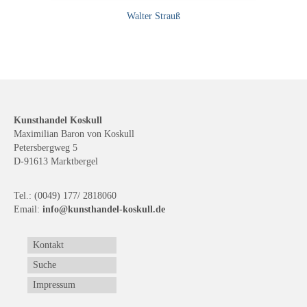
Walter Strauß
Kunsthandel Koskull
Maximilian Baron von Koskull
Petersbergweg 5
D-91613 Marktbergel
Tel.: (0049) 177/ 2818060
Email:
info@kunsthandel-koskull.de
Kontakt
Suche
Impressum