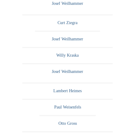
Josef Weilhammer
Curt Ziegra
Josef Weilhammer
Willy Kraska
Josef Weilhammer
Lambert Heimes
Paul Weisenfels
Otto Gross