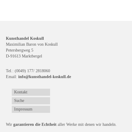
Kunsthandel Koskull
Maximilian Baron von Koskull
Petersbergweg 5
D-91613 Marktbergel
Tel.: (0049) 177/ 2818060
Email:
info@kunsthandel-koskull.de
Kontakt
Suche
Impressum
Wir
garantieren die Echtheit
aller Werke mit denen wir handeln.