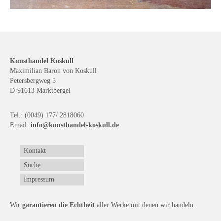
Kunsthandel Koskull
Maximilian Baron von Koskull
Petersbergweg 5
D-91613 Marktbergel
Tel.: (0049) 177/ 2818060
Email:
info@kunsthandel-koskull.de
Kontakt
Suche
Impressum
Wir
garantieren die Echtheit
aller Werke mit denen wir handeln.