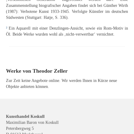
Zusammenstellung biografischer Angaben findet sich bei Günther Wirth
(1987): Verbotene Kunst 1933-1945. Verfolgte Künstler im deutschen
Südwesten (Stuttgart: Hatje, S. 336).
²
Ein Aquarell mit einer Denzlingen-Ansicht, sowie ein Rom-Motiv in
Öl. Beide Werke wurden wohl als ‚nicht-verwertbar‘ vernichtet.
Werke von Theodor Zeller
Zur Zeit keine Angebote online. Wir werden Ihnen in Kürze neue
Objekte anbieten können.
Kunsthandel Koskull
Maximilian Baron von Koskull
Petersbergweg 5