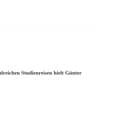
lreichen Studienreisen hielt Günter