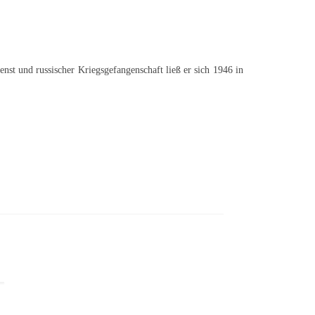
st und russischer Kriegsgefangenschaft ließ er sich 1946 in