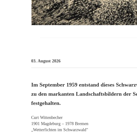
03. August 2026
Im September 1959 entstand dieses Schwarz
zu den markanten Landschaftsbildern der S
festgehalten.
Curt Wittenbecher
1901 Magdeburg – 1978 Bremen
„Wetterfichten im Schwarzwald“