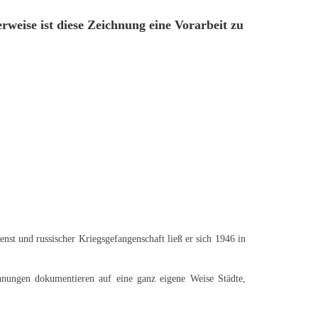
rweise ist diese Zeichnung eine Vorarbeit zu
st und russischer Kriegsgefangenschaft ließ er sich 1946 in
chnungen dokumentieren auf eine ganz eigene Weise Städte,