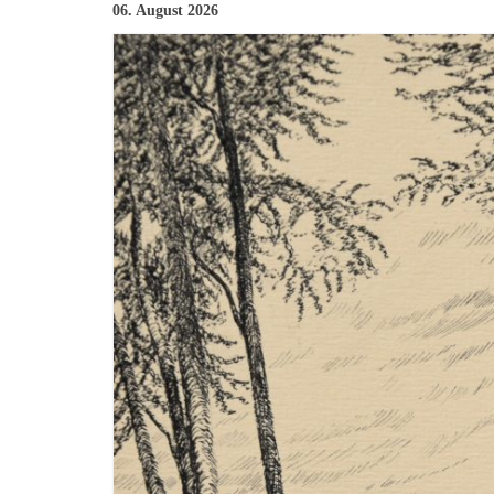
06. August 2026