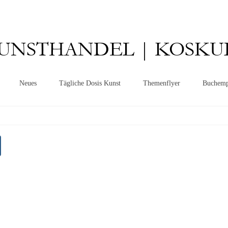
UNSTHANDEL | KOSKU
Neues
Tägliche Dosis Kunst
Themenflyer
Buchemp