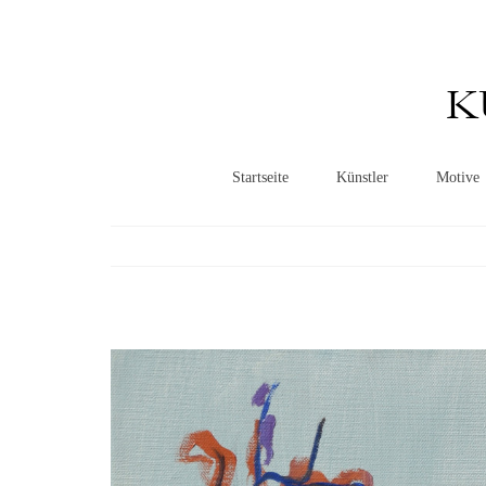
K
Startseite
Künstler
Motive