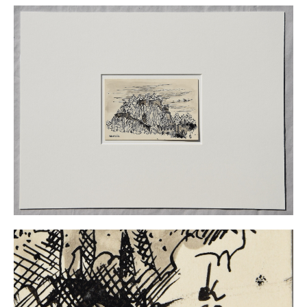
Impressum
Datenschutz
AGB
Widerruf