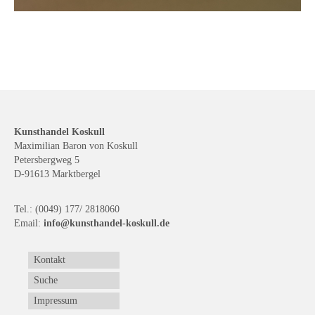
Kunsthandel Koskull
Maximilian Baron von Koskull
Petersbergweg 5
D-91613 Marktbergel
Tel.: (0049) 177/ 2818060
Email:
info@kunsthandel-koskull.de
Kontakt
Suche
Impressum