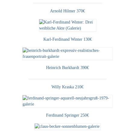
Arnold Hilmer 370€
Karl-Ferdinand Winter 130€
Heinrich Burkhardt 390€
Willy Kraska 210€
Ferdinand Springer 250€