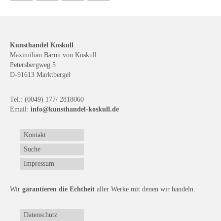
Kunsthandel Koskull
Maximilian Baron von Koskull
Petersbergweg 5
D-91613 Marktbergel
Tel.: (0049) 177/ 2818060
Email:
info@kunsthandel-koskull.de
Kontakt
Suche
Impressum
Wir
garantieren die Echtheit
aller Werke mit denen wir handeln.
Datenschutz