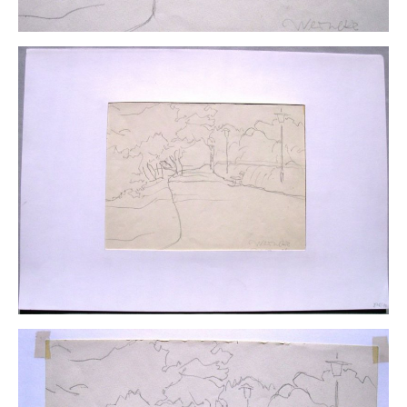
Impressum
Datenschutz
AGB
Widerruf