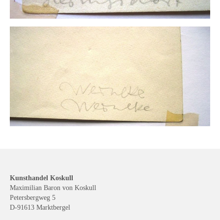
Kunsthandel Koskull
Maximilian Baron von Koskull
Petersbergweg 5
D-91613 Marktbergel