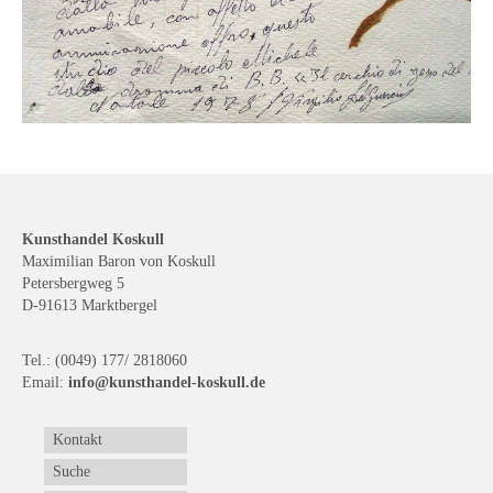
Kunsthandel Koskull
Maximilian Baron von Koskull
Petersbergweg 5
D-91613 Marktbergel
Tel.: (0049) 177/ 2818060
Email:
info@kunsthandel-koskull.de
Kontakt
Suche