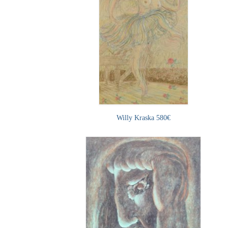
Willy Kraska 580€