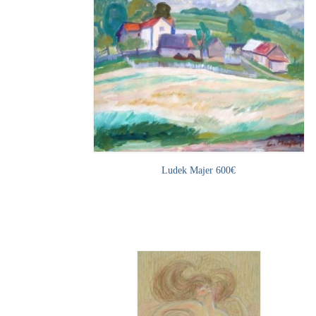
Ludek Majer 600€