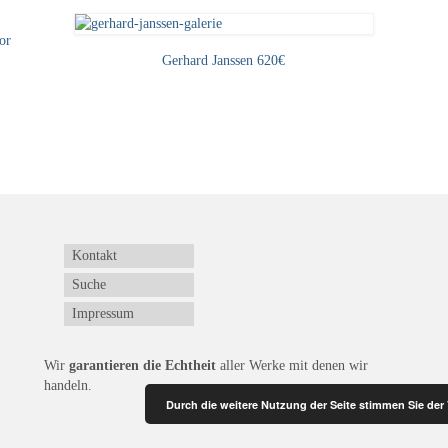
or
Gerhard Janssen 620€
Kontakt
Suche
Impressum
Wir
garantieren die Echtheit
aller Werke mit denen wir
handeln.
Durch die weitere Nutzung der Seite stimmen Sie de