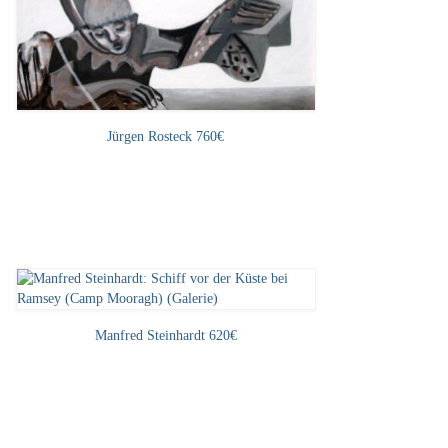
Jürgen Rosteck 760€
Manfred Steinhardt 620€