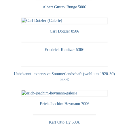
Albert Gustav Bunge 500€
Carl Dotzler 850€
Friedrich Kunitzer 530€
Unbekannt: expressive Sommerlandschaft (wohl um 1920-30)
800€
Erich-Joachim Heymann 700€
Karl Otto Hy 500€