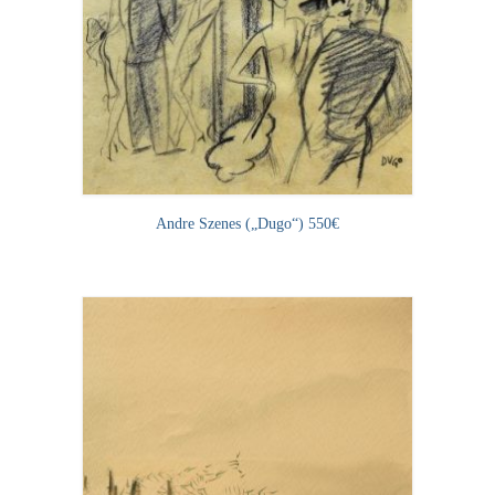
Andre Szenes („Dugo“) 550€