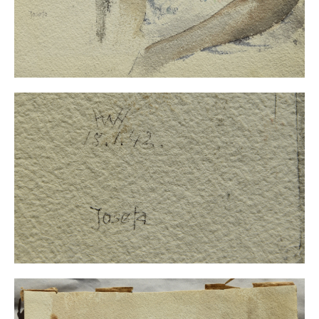
Impressum
Datenschutz
AGB
Widerruf