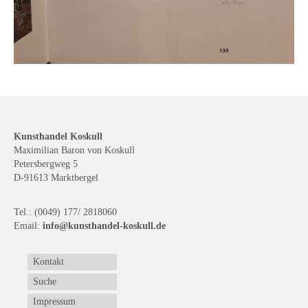
Kunsthandel Koskull
Maximilian Baron von Koskull
Petersbergweg 5
D-91613 Marktbergel
Tel.: (0049) 177/ 2818060
Email:
info@kunsthandel-koskull.de
Kontakt
Suche
Impressum