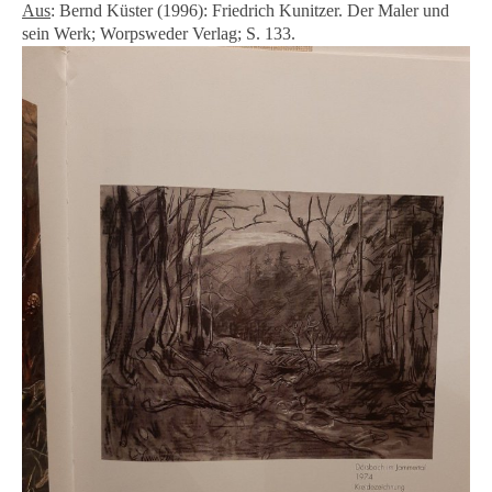
Aus
: Bernd Küster (1996): Friedrich Kunitzer. Der Maler und
sein Werk; Worpsweder Verlag; S. 133.