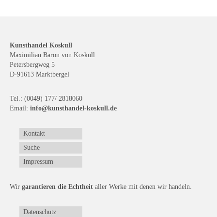
Kunsthandel Koskull
Maximilian Baron von Koskull
Petersbergweg 5
D-91613 Marktbergel
Tel.: (0049) 177/ 2818060
Email:
info@kunsthandel-koskull.de
Kontakt
Suche
Impressum
Wir
garantieren die Echtheit
aller Werke mit denen wir handeln.
Datenschutz