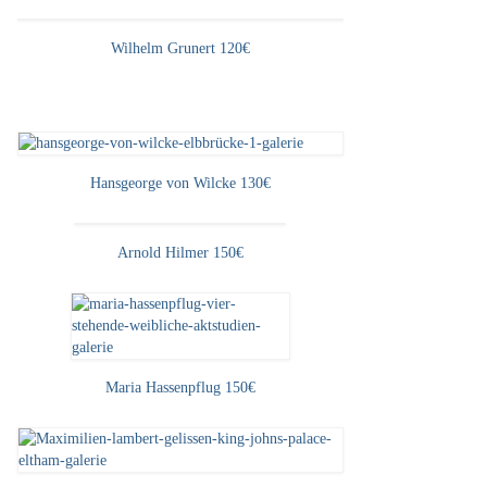
Wilhelm Grunert 120€
Hansgeorge von Wilcke 130€
Arnold Hilmer 150€
Maria Hassenpflug 150€