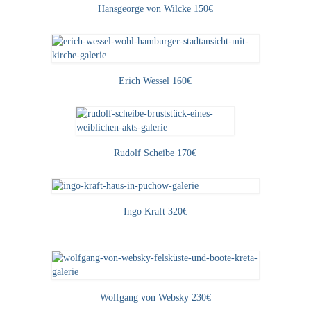
Hansgeorge von Wilcke 150€
Erich Wessel 160€
Rudolf Scheibe 170€
Ingo Kraft 320€
Wolfgang von Websky 230€