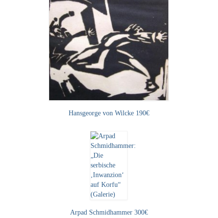
Hansgeorge von Wilcke 190€
Arpad Schmidhammer 300€