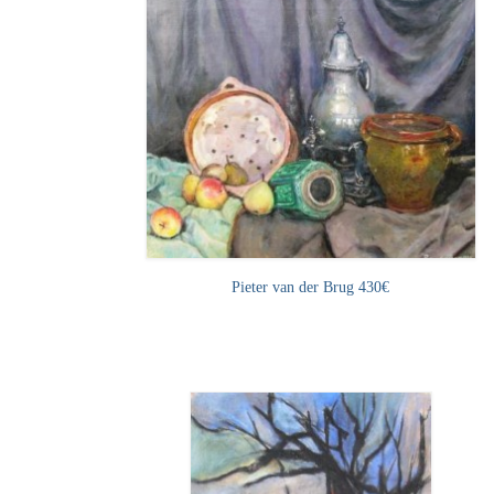
Pieter van der Brug 430€