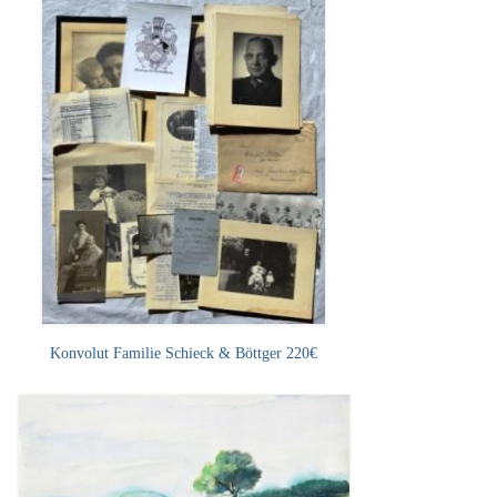
Konvolut Familie Schieck & Böttger 220€