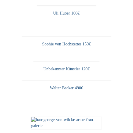
Uli Huber 100€
Sophie von Hochstetter 150€
Unbekannter Künstler 120€
Walter Becker 490€