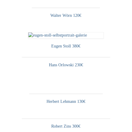
Walter Wörn 120€
Eugen Stoll 380€
Hans Orlowski 230€
Herbert Lehmann 130€
Robert Zins 300€