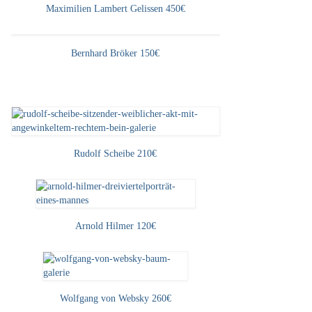
Maximilien Lambert Gelissen 450€
Bernhard Bröker 150€
Rudolf Scheibe 210€
Arnold Hilmer 120€
Wolfgang von Websky 260€