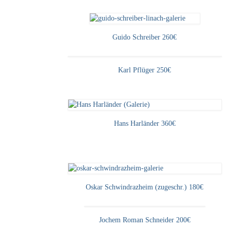
Guido Schreiber 260€
Karl Pflüger 250€
Hans Harländer 360€
Oskar Schwindrazheim (zugeschr.) 180€
Jochem Roman Schneider 200€