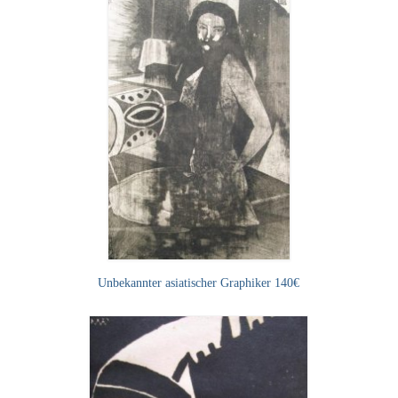
Unbekannter asiatischer Graphiker 140€