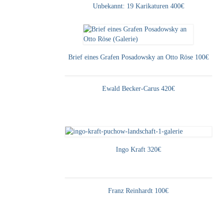
Unbekannt: 19 Karikaturen 400€
Brief eines Grafen Posadowsky an Otto Röse 100€
Ewald Becker-Carus 420€
Ingo Kraft 320€
Franz Reinhardt 100€