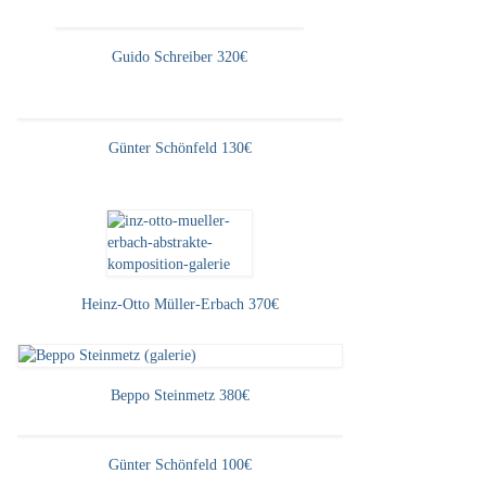
Guido Schreiber 320€
Günter Schönfeld 130€
Heinz-Otto Müller-Erbach 370€
Beppo Steinmetz 380€
Günter Schönfeld 100€