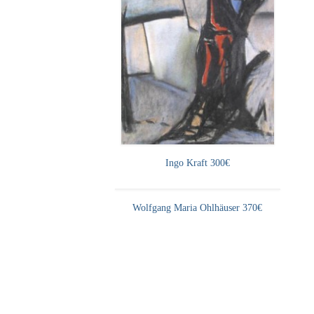
Ingo Kraft 300€
Wolfgang Maria Ohlhäuser 370€