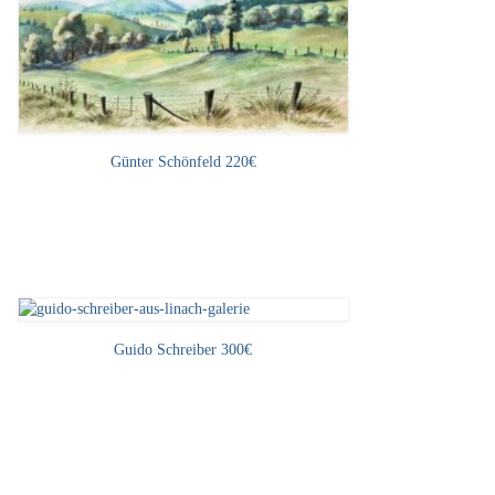
Günter Schönfeld 220€
Guido Schreiber 300€