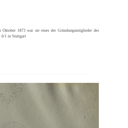
 im Oktober 1873 war sie eines der Gründungsmitglieder des
6/1 in Stuttgart