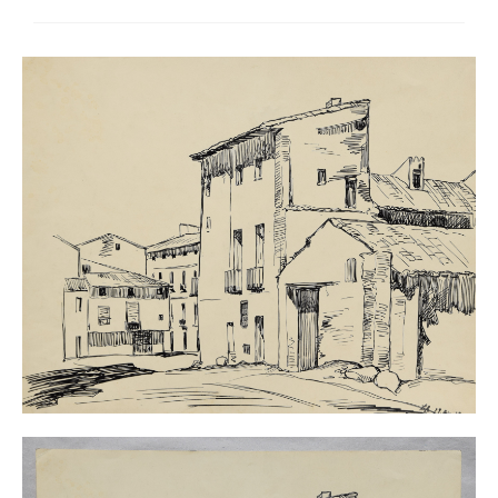
Impressum
Datenschutz
AGB
Widerruf