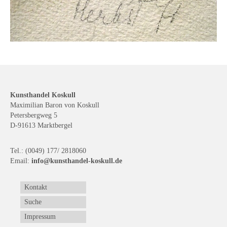
Kunsthandel Koskull
Maximilian Baron von Koskull
Petersbergweg 5
D-91613 Marktbergel
Tel.: (0049) 177/ 2818060
Email:
info@kunsthandel-koskull.de
Kontakt
Suche
Impressum