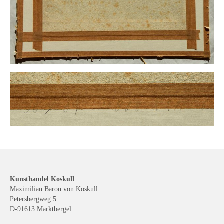
Kunsthandel Koskull
Maximilian Baron von Koskull
Petersbergweg 5
D-91613 Marktbergel