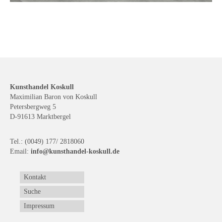
Kunsthandel Koskull
Maximilian Baron von Koskull
Petersbergweg 5
D-91613 Marktbergel
Tel.: (0049) 177/ 2818060
Email:
info@kunsthandel-koskull.de
Kontakt
Suche
Impressum