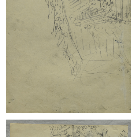
Impressum
Datenschutz
AGB
Widerruf