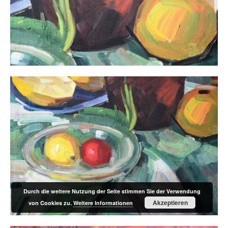
Durch die weitere Nutzung der Seite stimmen Sie der Verwendung
Akzeptieren
von Cookies zu.
Weitere Informationen