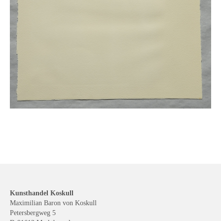
Kunsthandel Koskull
Maximilian Baron von Koskull
Petersbergweg 5