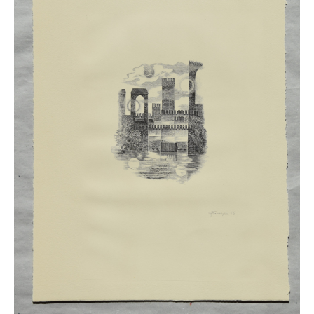
Impressum
Datenschutz
AGB
Widerruf