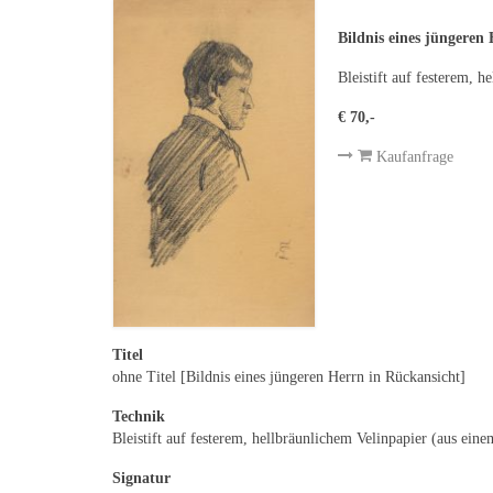
Bildnis eines jüngeren
Bleistift auf festerem, 
€ 70,-
Kaufanfrage
Titel
ohne Titel [Bildnis eines jüngeren Herrn in Rückansicht]
Technik
Bleistift auf festerem, hellbräunlichem Velinpapier (aus ein
Signatur