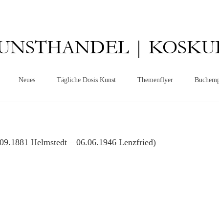
UNSTHANDEL | KOSKU
Neues
Tägliche Dosis Kunst
Themenflyer
Buchemp
1881 Helmstedt – 06.06.1946 Lenzfried)