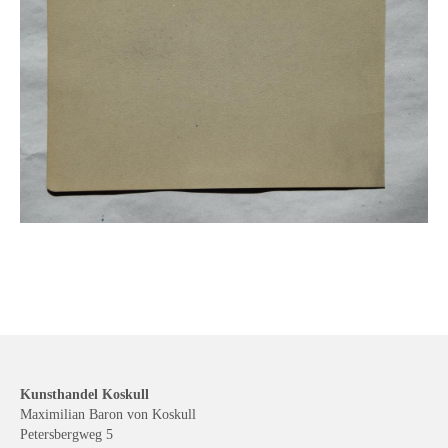
Kunsthandel Koskull
Maximilian Baron von Koskull
Petersbergweg 5