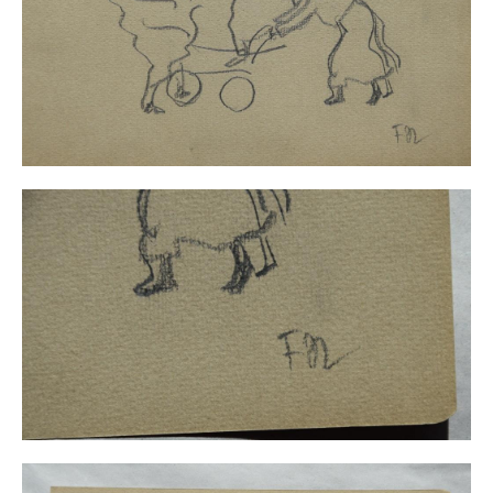
Impressum
Datenschutz
AGB
Widerruf