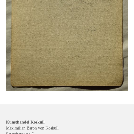
Kunsthandel Koskull
Maximilian Baron von Koskull