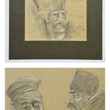
Impressum
Datenschutz
AGB
Widerruf