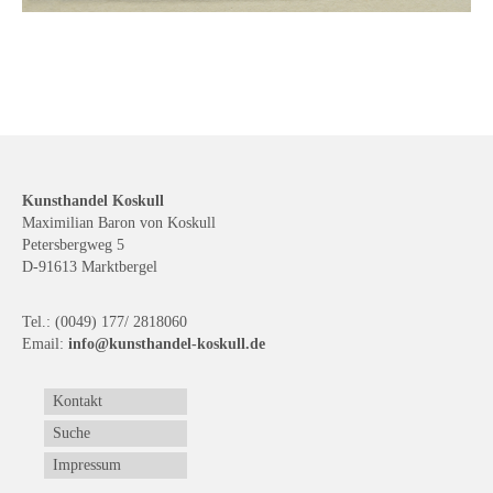
Kunsthandel Koskull
Maximilian Baron von Koskull
Petersbergweg 5
D-91613 Marktbergel
Tel.: (0049) 177/ 2818060
Email:
info@kunsthandel-koskull.de
Kontakt
Suche
Impressum