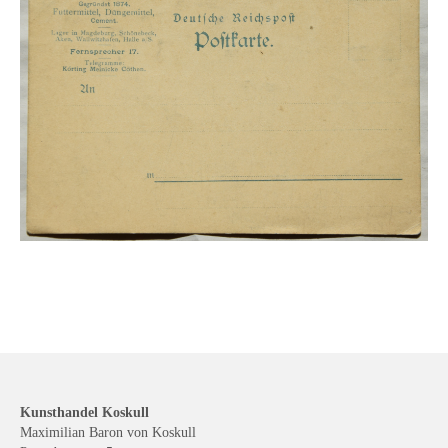
Kunsthandel Koskull
Maximilian Baron von Koskull