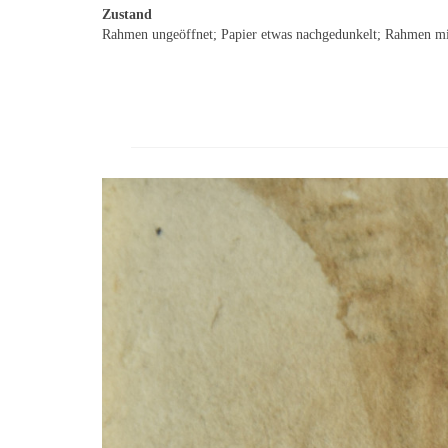
Zustand
Rahmen ungeöffnet; Papier etwas nachgedunkelt; Rahmen mi