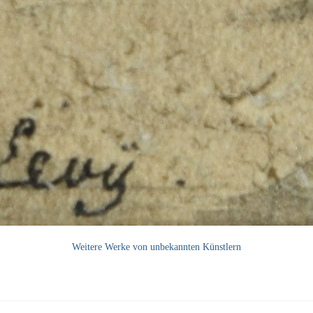
Weitere Werke von unbekannten Künstlern