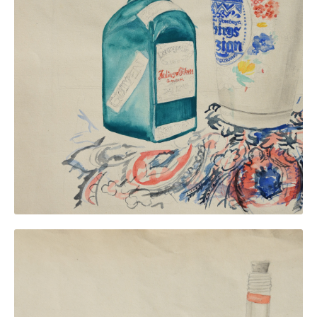
Impressum
Datenschutz
AGB
Widerruf