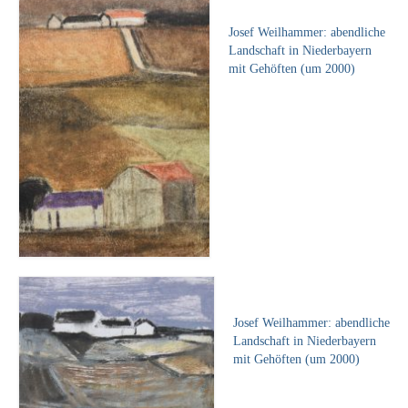
Impressum
Josef Weilhammer: abendliche
Datenschutz
Landschaft in Niederbayern
mit Gehöften (um 2000)
AGB
Widerruf
Josef Weilhammer: abendliche
Landschaft in Niederbayern
mit Gehöften (um 2000)