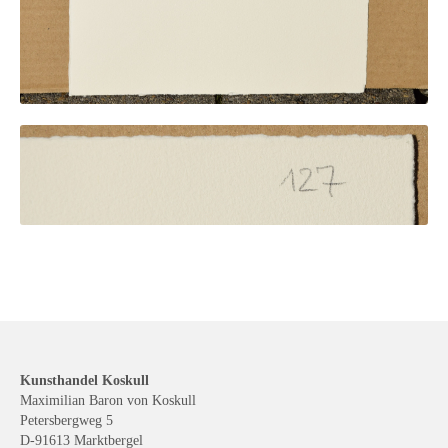
Kunsthandel Koskull
Maximilian Baron von Koskull
Petersbergweg 5
D-91613 Marktbergel