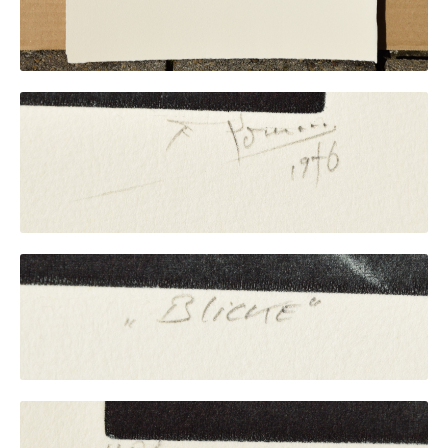
Impressum
Datenschutz
AGB
Widerruf