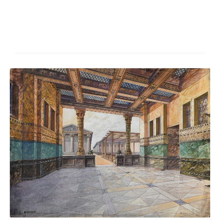
Impressum
Datenschutz
AGB
Widerruf