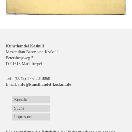
Kunsthandel Koskull
Maximilian Baron von Koskull
Petersbergweg 5
D-91613 Marktbergel
Tel.: (0049) 177/ 2818060
Email:
info@kunsthandel-koskull.de
Kontakt
Suche
Impressum