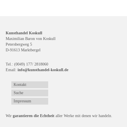
Kunsthandel Koskull
Maximilian Baron von Koskull
Petersbergweg 5
D-91613 Marktbergel
Tel.: (0049) 177/ 2818060
Email:
info@kunsthandel-koskull.de
Kontakt
Suche
Impressum
Wir
garantieren die Echtheit
aller Werke mit denen wir handeln.