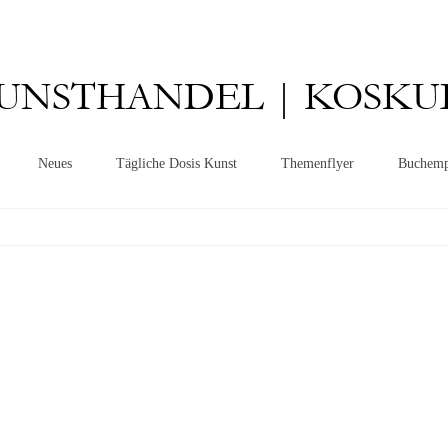
UNSTHANDEL | KOSKU
Neues
Tägliche Dosis Kunst
Themenflyer
Buchemp