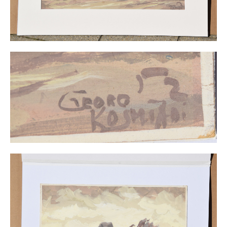
Impressum
Datenschutz
AGB
Widerruf