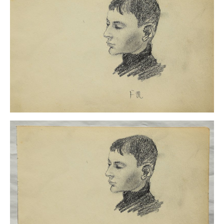
Impressum
Datenschutz
AGB
Widerruf