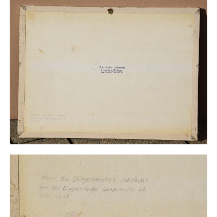
Impressum
Datenschutz
AGB
Widerruf