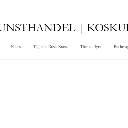
UNSTHANDEL | KOSKU
Neues
Tägliche Dosis Kunst
Themenflyer
Buchemp