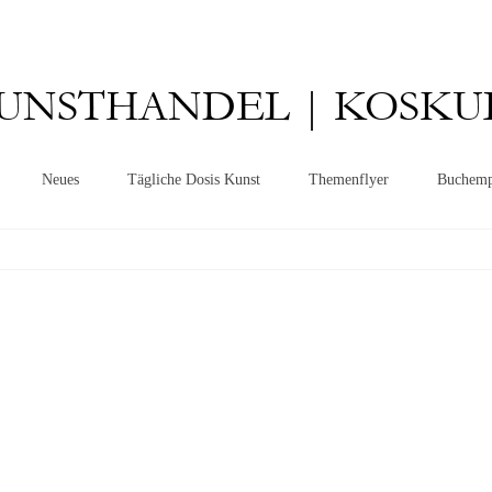
UNSTHANDEL | KOSKU
Neues
Tägliche Dosis Kunst
Themenflyer
Buchemp