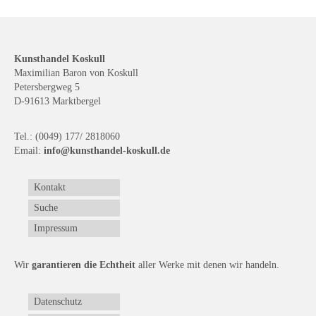
Kunsthandel Koskull
Maximilian Baron von Koskull
Petersbergweg 5
D-91613 Marktbergel
Tel.: (0049) 177/ 2818060
Email:
info@kunsthandel-koskull.de
Kontakt
Suche
Impressum
Wir
garantieren die Echtheit
aller Werke mit denen wir handeln.
Datenschutz