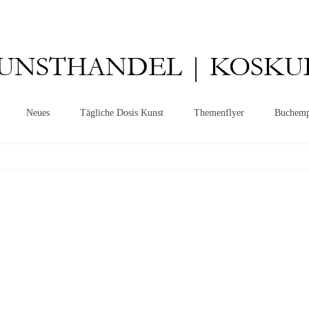
UNSTHANDEL | KOSKU
Neues
Tägliche Dosis Kunst
Themenflyer
Buchemp