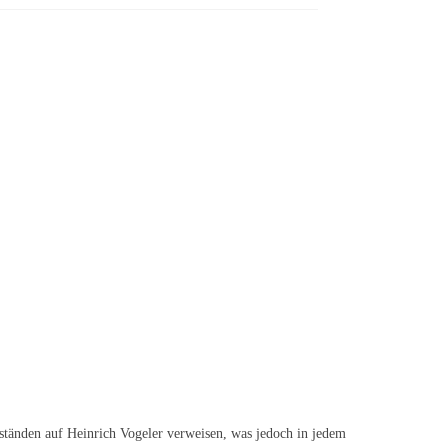
tänden auf Heinrich Vogeler verweisen, was jedoch in jedem