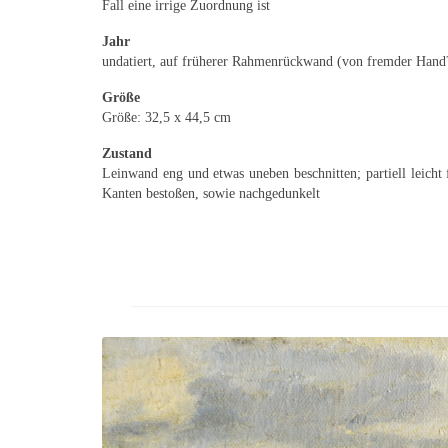
Fall eine irrige Zuordnung ist
Jahr
undatiert, auf früherer Rahmenrückwand (von fremder Hand?
Größe
Größe: 32,5 x 44,5 cm
Zustand
Leinwand eng und etwas uneben beschnitten; partiell leicht
Kanten bestoßen, sowie nachgedunkelt