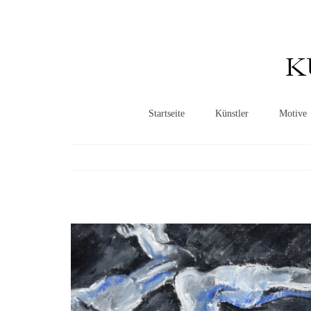
K
Startseite
Künstler
Motive