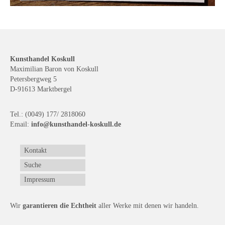
Kunsthandel Koskull
Maximilian Baron von Koskull
Petersbergweg 5
D-91613 Marktbergel
Tel.: (0049) 177/ 2818060
Email:
info@kunsthandel-koskull.de
Kontakt
Suche
Impressum
Wir
garantieren die Echtheit
aller Werke mit denen wir handeln.