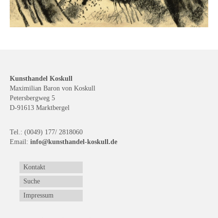
Kunsthandel Koskull
Maximilian Baron von Koskull
Petersbergweg 5
D-91613 Marktbergel
Tel.: (0049) 177/ 2818060
Email:
info@kunsthandel-koskull.de
Kontakt
Suche
Impressum