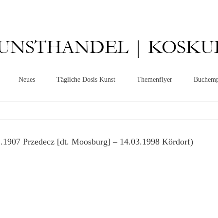
UNSTHANDEL | KOSKU
Neues
Tägliche Dosis Kunst
Themenflyer
Buchemp
907 Przedecz [dt. Moosburg] – 14.03.1998 Kördorf)