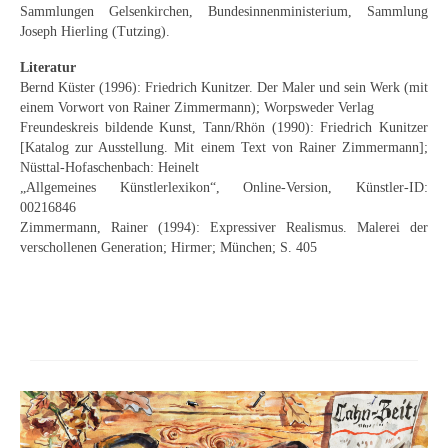
Sammlungen Gelsenkirchen, Bundesinnenministerium, Sammlung
Joseph Hierling (Tutzing).
Literatur
Bernd Küster (1996): Friedrich Kunitzer. Der Maler und sein Werk (mit
einem Vorwort von Rainer Zimmermann); Worpsweder Verlag
Freundeskreis bildende Kunst, Tann/Rhön (1990): Friedrich Kunitzer
[Katalog zur Ausstellung. Mit einem Text von Rainer Zimmermann];
Nüsttal-Hofaschenbach: Heinelt
„Allgemeines Künstlerlexikon“, Online-Version, Künstler-ID:
00216846
Zimmermann, Rainer (1994): Expressiver Realismus. Malerei der
verschollenen Generation; Hirmer; München; S. 405