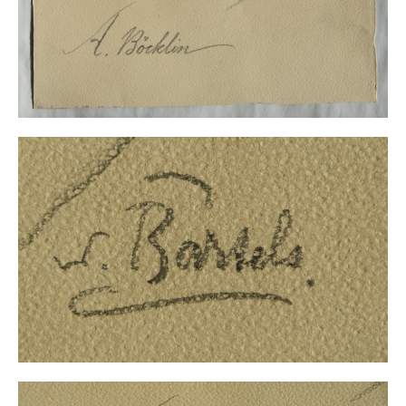
Impressum
Datenschutz
AGB
Widerruf