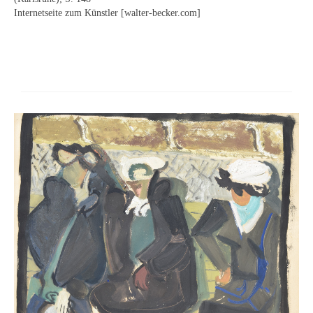
Internetseite zum Künstler [walter-becker.com]