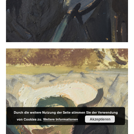
Durch die weitere Nutzung der Seite stimmen Sie der Verwendung
Akzeptieren
von Cookies zu.
Weitere Informationen